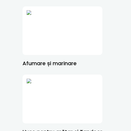
Afumare și marinare