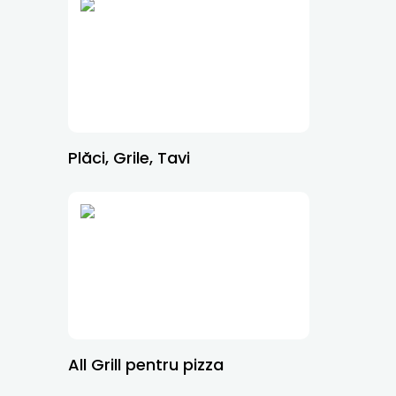
Plăci, Grile, Tavi
All Grill pentru pizza