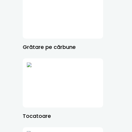
Grătare pe cărbune
Tocatoare