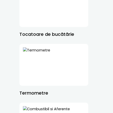
Tocatoare de bucătărie
Termometre