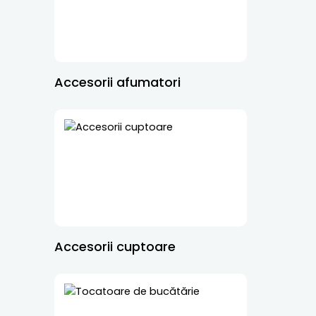
Accesorii afumatori
Accesorii cuptoare