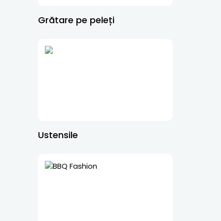
Grătare pe peleți
Ustensile