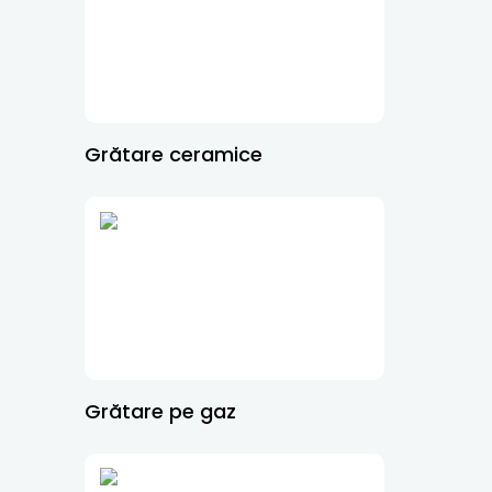
Grătare ceramice
Grătare pe gaz