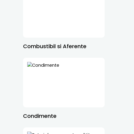
Combustibil si Aferente
Condimente