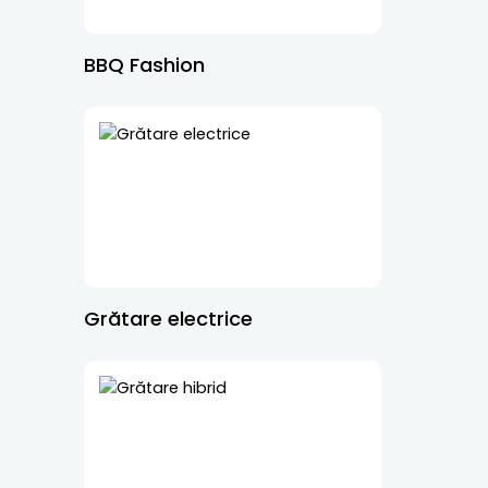
BBQ Fashion
Grătare electrice