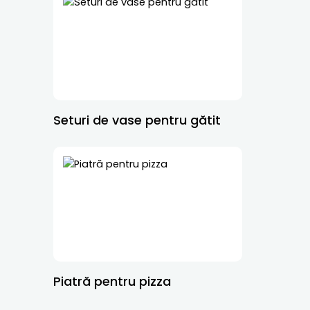
Seturi de vase pentru gătit
Piatră pentru pizza