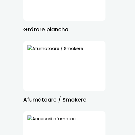
Grătare plancha
Afumătoare / Smokere