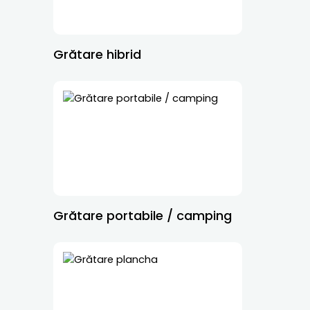
Grătare hibrid
Grătare portabile / camping