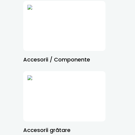
Accesorii / Componente
Accesorii grătare