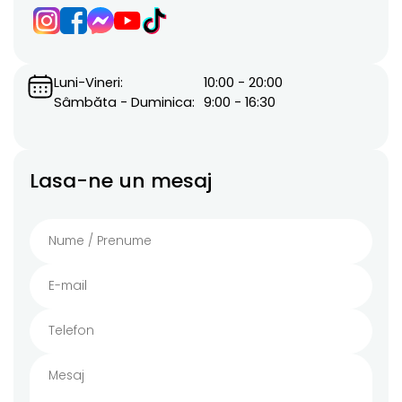
Luni-Vineri:
10:00 - 20:00
Sâmbăta - Duminica:
9:00 - 16:30
Lasa-ne un mesaj