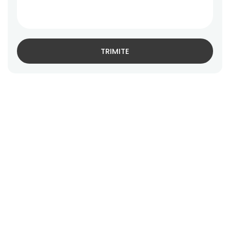
TRIMITE