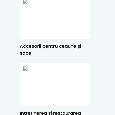
Accesorii pentru ceaune și
sobe
Întreținerea și restaurarea