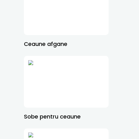
Ceaune afgane
Sobe pentru ceaune