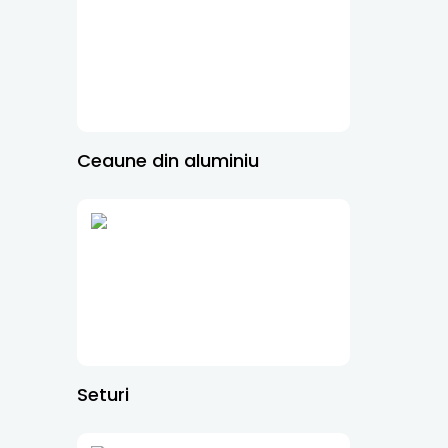
Ceaune din aluminiu
Seturi