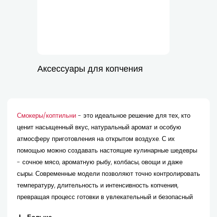
Аксессуары для копчения
Смокеры/коптильни
- это идеальное решение для тех, кто
ценит насыщенный вкус, натуральный аромат и особую
атмосферу приготовления на открытом воздухе. С их
помощью можно создавать настоящие кулинарные шедевры
- сочное мясо, ароматную рыбу, колбасы, овощи и даже
сыры. Современные модели позволяют точно контролировать
температуру, длительность и интенсивность копчения,
превращая процесс готовки в увлекательный и безопасный
ритуал.