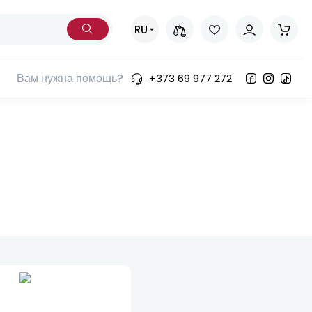
RU
Вам нужна помощь?
+373 69 977 272