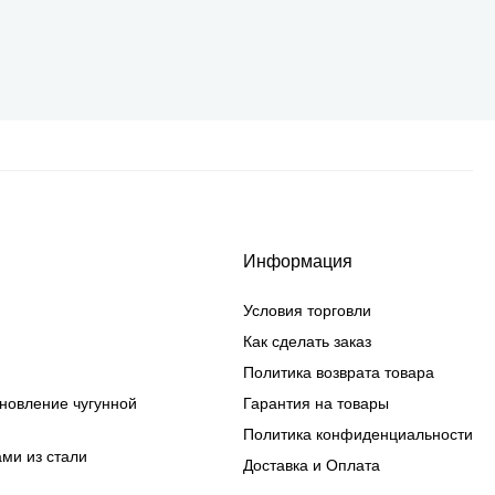
Информация
Условия торговли
Как сделать заказ
Политика возврата товара
ановление чугунной
Гарантия на товары
Политика конфиденциальности
ами из стали
Доставка и Оплата