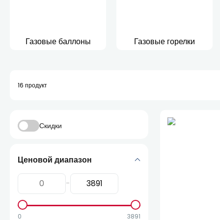
Газовые баллоны
Газовые горелки
16
продукт
Скидки
Ценовой диапазон
-
0
3891