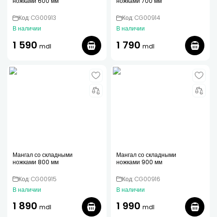
ножками 600 мм
ножками 700 мм
Код: CG00913
Код: CG00914
В наличии
В наличии
1 590
1 790
mdl
mdl
Мангал со складными
Мангал со складными
ножками 800 мм
ножками 900 мм
Код: CG00915
Код: CG00916
В наличии
В наличии
1 890
1 990
mdl
mdl