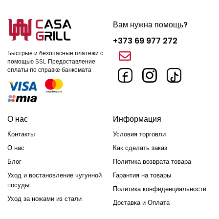
Вам нужна помощь?
+373 69 977 272
Быстрые и безопасные платежи с
помощью SSL.
Предоставление
оплаты по справке банкомата
О нас
Информация
Контакты
Условия торговли
О нас
Как сделать заказ
Блог
Политика возврата товара
Уход и востановление чугунной
Гарантия на товары
посуды
Политика конфиденциальности
Уход за ножами из стали
Доставка и Оплата