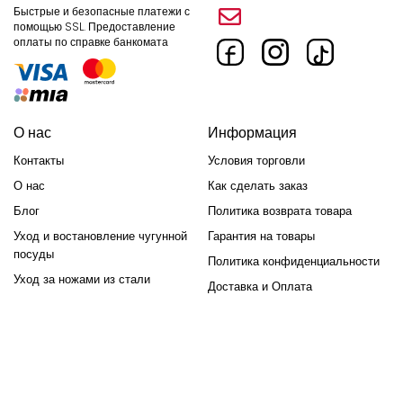
Быстрые и безопасные платежи с
помощью SSL.
Предоставление
оплаты по справке банкомата
О нас
Информация
Контакты
Условия торговли
О нас
Как сделать заказ
Блог
Политика возврата товара
Уход и востановление чугунной
Гарантия на товары
посуды
Политика конфиденциальности
Уход за ножами из стали
Доставка и Оплата