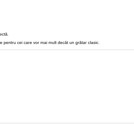
ectă.
e pentru cei care vor mai mult decât un grătar clasic.