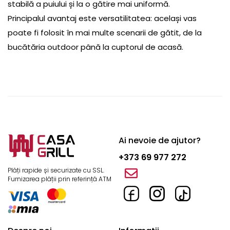
stabilă a puiului și la o gătire mai uniformă.
Principalul avantaj este versatilitatea: același vas
poate fi folosit în mai multe scenarii de gătit, de la
bucătăria outdoor până la cuptorul de acasă.
Ai nevoie de ajutor?
+373 69 977 272
Plăți rapide și securizate cu SSL.
Furnizarea plății prin referință ATM