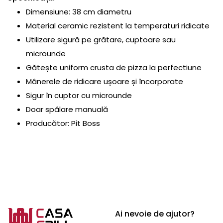
Dimensiune: 38 cm diametru
Material ceramic rezistent la temperaturi ridicate
Utilizare sigură pe grătare, cuptoare sau
microunde
Gătește uniform crusta de pizza la perfectiune
Mânerele de ridicare ușoare și încorporate
Sigur în cuptor cu microunde
Doar spălare manuală
Producător: Pit Boss
Ai nevoie de ajutor?