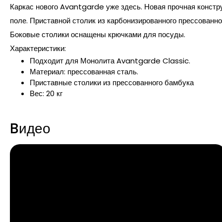
Каркас нового Avantgarde уже здесь. Новая прочная констр
поле. Приставной столик из карбонизированного прессованно
Боковые столики оснащены крючками для посуды.
Характеристики:
Подходит для Монолита Avantgarde Classic.
Материал: прессованная сталь.
Приставные столики из прессованного бамбука
Вес: 20 кг
Bидео