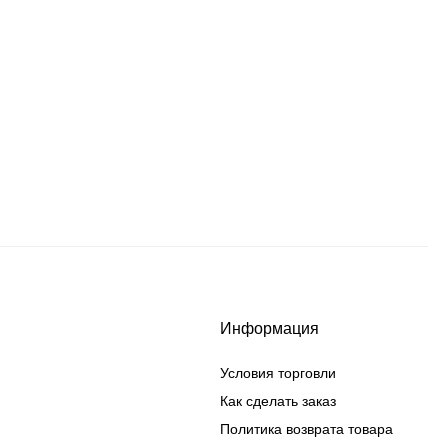
Информация
Условия торговли
Как сделать заказ
Политика возврата товара