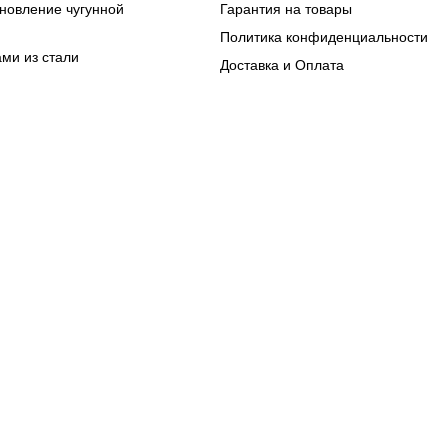
ановление чугунной
Гарантия на товары
Политика конфиденциальности
ами из стали
Доставка и Оплата