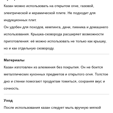
Казан можно использовать на открытом огне, газовой,
электрической и керамической плите. Не подходит для
индукционных плит.
Он удобен для походов, кемпинга, дачи, пикника и домашнего
использования. Крышка-сковорода расширяет возможности
приготовления: её можно использовать не только как крышку,
но и как отдельную сковороду.
Материалы
Казан изготовлен из алюминия без покрытия. Он не боится
металлических кухонных предметов и открытого огня. Толстое
дно и стенки помогают продуктам томиться, сохраняя вкус и
сочность.
Уход
После использования казан следует мыть вручную мягкой