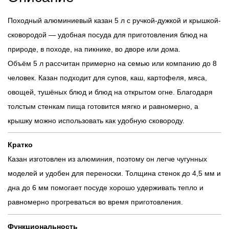
Походный алюминиевый казан 5 л с ручкой-дужкой и крышкой-
сковородой — удобная посуда для приготовления блюд на
природе, в походе, на пикнике, во дворе или дома.
Объём 5 л рассчитан примерно на семью или компанию до 8
человек. Казан подходит для супов, каш, картофеля, мяса,
овощей, тушёных блюд и блюд на открытом огне. Благодаря
толстым стенкам пища готовится мягко и равномерно, а
крышку можно использовать как удобную сковороду.
Кратко
Казан изготовлен из алюминия, поэтому он легче чугунных
моделей и удобен для переноски. Толщина стенок до 4,5 мм и
дна до 6 мм помогает посуде хорошо удерживать тепло и
равномерно прогреваться во время приготовления.
Функциональность