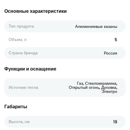
Основные характеристики
Тип продукта
Алюминиевые казаны
Объем, л
5
Страна бренда
Россия
Функции и оснащение
Газ, Стеклокерамика,
Источник тепла
Открытый огонь, Духовка,
Электро
Габариты
Высота, см
19