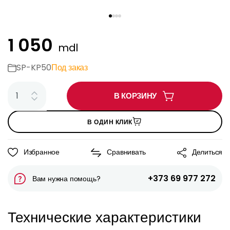
1 050
mdl
SP-KP50
Под заказ
В КОРЗИНУ
В ОДИН КЛИК
Избранное
Сравнивать
Делиться
+373 69 977 272
Вам нужна помощь?
Технические характеристики