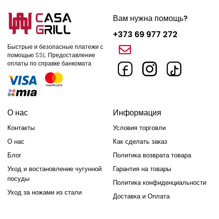
Вам нужна помощь?
+373 69 977 272
Быстрые и безопасные платежи с
помощью SSL.
Предоставление
оплаты по справке банкомата
О нас
Информация
Контакты
Условия торговли
О нас
Как сделать заказ
Блог
Политика возврата товара
Уход и востановление чугунной
Гарантия на товары
посуды
Политика конфиденциальности
Уход за ножами из стали
Доставка и Оплата