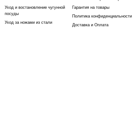
Уход и востановление чугунной
Гарантия на товары
посуды
Политика конфиденциальности
Уход за ножами из стали
Доставка и Оплата