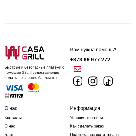
Вам нужна помощь?
+373 69 977 272
Быстрые и безопасные платежи с
помощью SSL.
Предоставление
оплаты по справке банкомата
О нас
Информация
Контакты
Условия торговли
О нас
Как сделать заказ
Блог
Политика возврата товара