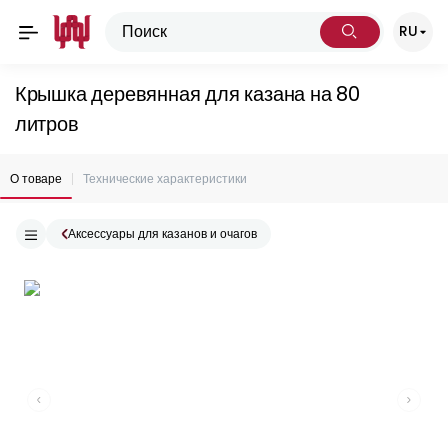
RU
Крышка деревянная для казана на 80
литров
О товаре
Технические характеристики
Аксессуары для казанов и очагов