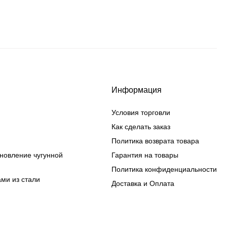
Информация
Условия торговли
Как сделать заказ
Политика возврата товара
ановление чугунной
Гарантия на товары
Политика конфиденциальности
ами из стали
Доставка и Оплата