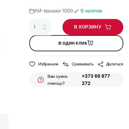
АМ-крышка-1000
В наличии
В КОРЗИНУ
В ОДИН КЛИК
Избранное
Сравнивать
Делиться
+373 69 977
Вам нужна
272
помощь?