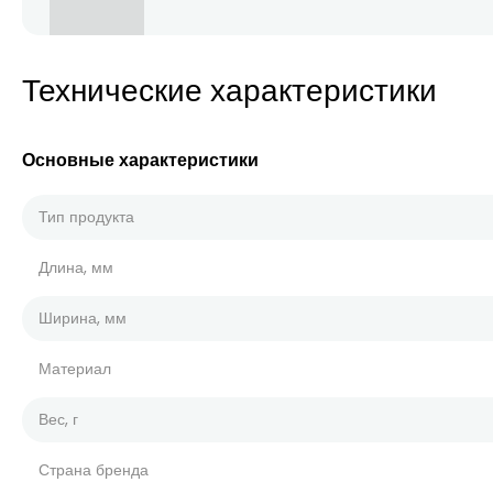
Технические характеристики
Основные характеристики
Тип продукта
Длина, мм
Ширина, мм
Материал
Вес, г
Страна бренда