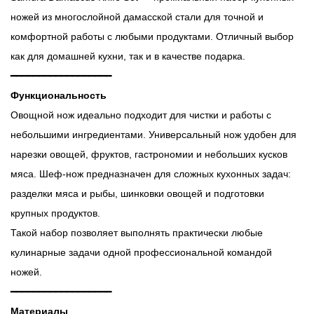
ножей из многослойной дамасской стали для точной и
комфортной работы с любыми продуктами. Отличный выбор
как для домашней кухни, так и в качестве подарка.
━━━━━━━━━━━━━━━━━━
Функциональность
Овощной нож идеально подходит для чистки и работы с
небольшими ингредиентами. Универсальный нож удобен для
нарезки овощей, фруктов, гастрономии и небольших кусков
мяса. Шеф-нож предназначен для сложных кухонных задач:
разделки мяса и рыбы, шинковки овощей и подготовки
крупных продуктов.
Такой набор позволяет выполнять практически любые
кулинарные задачи одной профессиональной командой
ножей.
━━━━━━━━━━━━━━━━━━
Материалы