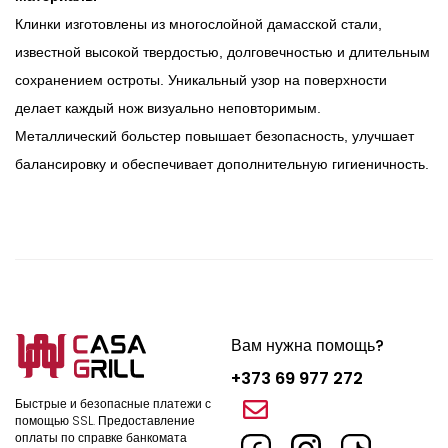
Клинки изготовлены из многослойной дамасской стали,
известной высокой твердостью, долговечностью и длительным
сохранением остроты. Уникальный узор на поверхности
делает каждый нож визуально неповторимым.
Металлический больстер повышает безопасность, улучшает
балансировку и обеспечивает дополнительную гигиеничность.
Вам нужна помощь?
+373 69 977 272
Быстрые и безопасные платежи с
помощью SSL.
Предоставление
оплаты по справке банкомата