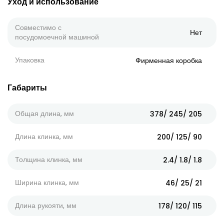
Уход и использование
Совместимо с
Нет
посудомоечной машиной
Упаковка
Фирменная коробка
Габариты
Общая длина, мм
378/ 245/ 205
Длина клинка, мм
200/ 125/ 90
Толщина клинка, мм
2.4/ 1.8/ 1.8
Ширина клинка, мм
46/ 25/ 21
Длина рукояти, мм
178/ 120/ 115