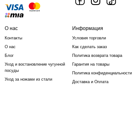
О нас
Информация
Контакты
Условия торговли
О нас
Как сделать заказ
Блог
Политика возврата товара
Уход и востановление чугунной
Гарантия на товары
посуды
Политика конфиденциальности
Уход за ножами из стали
Доставка и Оплата