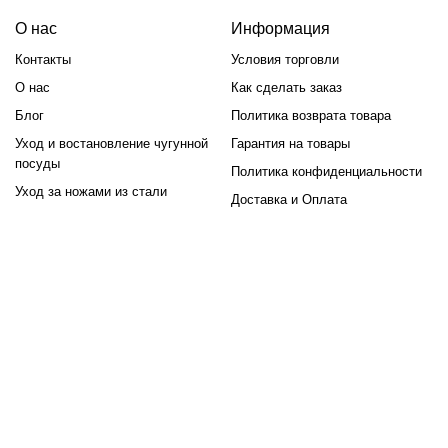
О нас
Информация
Контакты
Условия торговли
О нас
Как сделать заказ
Блог
Политика возврата товара
Уход и востановление чугунной
Гарантия на товары
посуды
Политика конфиденциальности
Уход за ножами из стали
Доставка и Оплата