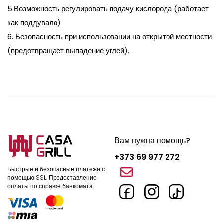
5.Возможность регулировать подачу кислорода (работает
как поддувало)
6. Безопасность при использовании на открытой местности
(предотвращает выпадение углей).
Вам нужна помощь?
+373 69 977 272
Быстрые и безопасные платежи с
помощью SSL.
Предоставление
оплаты по справке банкомата