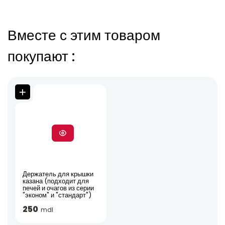
Вместе с этим товаром
покупают
:
Держатель для крышки
казана (подходит для
печей и очагов из серии
"эконом" и "стандарт")
250
mdl