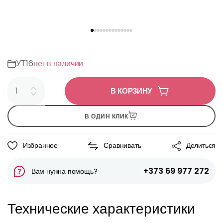
УТ16
нет в наличии
В КОРЗИНУ
В ОДИН КЛИК
Избранное
Сравнивать
Делиться
+373 69 977 272
Вам нужна помощь?
Технические характеристики