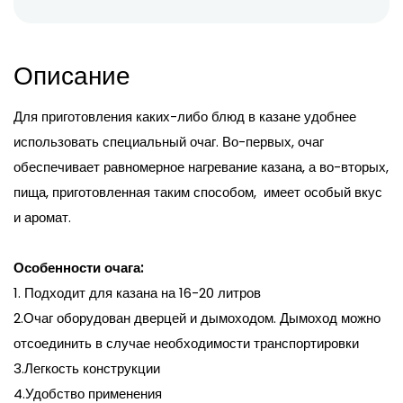
Описание
Для приготовления каких-либо блюд в казане удобнее
использовать специальный очаг. Во-первых, очаг
обеспечивает равномерное нагревание казана, а во-вторых,
пища, приготовленная таким способом, имеет особый вкус
и аромат.
Особенности очага:
1. Подходит для казана на 16-20 литров
2.Очаг оборудован дверцей и дымоходом. Дымоход можно
отсоединить в случае необходимости транспортировки
3.Легкость конструкции
4.Удобство применения