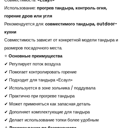
Использование:
прогрев тандыра, контроль огня,
горение дров или угля
Рекомендуется для:
совместимого тандыра, outdoor-
кухни
Совместимость зависит от конкретной модели тандыра и
размеров посадочного места.
⭐
Основные преимущества
✔ Регулирует поток воздуха
✔ Помогает контролировать горение
✔ Подходит для тандыра «Есаул»
✔ Используется в зоне зольника / поддувала
✔ Практично при прогреве тандыра
✔ Может применяться как запасная деталь
✔ Дополняет комплектующие для тандыра
✔ Делает использование топки более удобным
⚠️
Рекомендации по безопасности