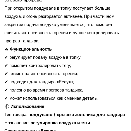
При открытом поддувале в топку поступает больше
воздуха, и огонь разгорается активнее. При частичном
закрытии подача воздуха уменьшается, что помогает
снизить интенсивность горения и лучше контролировать
прогрев тандыра.
🔥
Функциональность
✔ регулирует подачу воздуха в топку;
✔ помогает контролировать тягу;
✔ влияет на интенсивность горения;
✔ подходит для тандыра «Есаул»;
✔ полезно во время прогрева тандыра;
✔ может использоваться как сменная деталь.
📦
Использование
Тип товара:
поддувало / крышка зольника для тандыра
Назначение:
регулировка воздуха и тяги
Совместимость:
«Есаул»