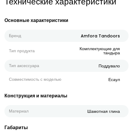
Технические характеристики
Основные характеристики
Бренд
Amfora Tandoors
Комплектующие для
Тип продукта
тандыра
Тип аксессуара
Поддувало
Совместимость с моделью
Есаул
Конструкция и материалы
Материал
Шамотная глина
Габариты