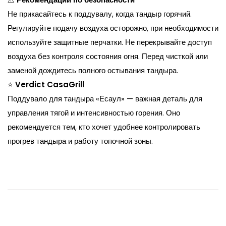
Не прикасайтесь к поддувалу, когда тандыр горячий.
Регулируйте подачу воздуха осторожно, при необходимости
используйте защитные перчатки. Не перекрывайте доступ
воздуха без контроля состояния огня. Перед чисткой или
заменой дождитесь полного остывания тандыра.
⭐
Verdict CasaGrill
Поддувало для тандыра «Есаул» — важная деталь для
управления тягой и интенсивностью горения. Оно
рекомендуется тем, кто хочет удобнее контролировать
прогрев тандыра и работу топочной зоны.