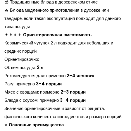
🥣 Традиционные блюда в деревенском стиле
🔥 Блюда медленного приготовления в духовке или
тандыре, если такая эксплуатация подходит для данного
типа посуды
👨‍👩‍👧‍👦
Ориентировочная вместимость
Керамический чугунок 2 л подходит для небольших и
средних порций.
Ориентировочно:
Объём посуды:
2 л
Рекомендуется для: примерно
2–4 человек
Рагу: примерно
3–4 порции
Мясо с овощами: примерно
2–3 порции
Блюда с соусом: примерно
3–4 порции
Значения ориентировочные и зависят от рецепта,
фактического количества ингредиентов и размера порций.
⭐
Основные преимущества