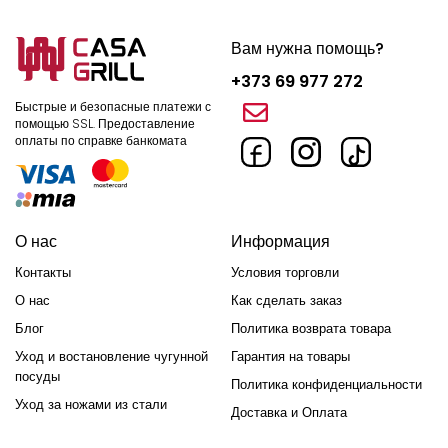
Вам нужна помощь?
+373 69 977 272
Быстрые и безопасные платежи с
помощью SSL.
Предоставление
оплаты по справке банкомата
О нас
Информация
Контакты
Условия торговли
О нас
Как сделать заказ
Блог
Политика возврата товара
Уход и востановление чугунной
Гарантия на товары
посуды
Политика конфиденциальности
Уход за ножами из стали
Доставка и Оплата