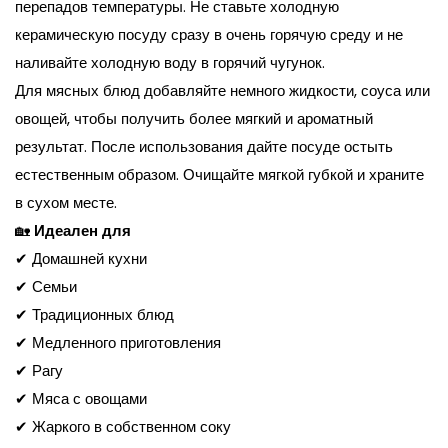
перепадов температуры. Не ставьте холодную
керамическую посуду сразу в очень горячую среду и не
наливайте холодную воду в горячий чугунок.
Для мясных блюд добавляйте немного жидкости, соуса или
овощей, чтобы получить более мягкий и ароматный
результат. После использования дайте посуде остыть
естественным образом. Очищайте мягкой губкой и храните
в сухом месте.
🏡
Идеален для
✔ Домашней кухни
✔ Семьи
✔ Традиционных блюд
✔ Медленного приготовления
✔ Рагу
✔ Мяса с овощами
✔ Жаркого в собственном соку