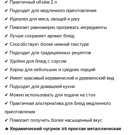
✔ Практичный объём 2 л
✔ Подходит для медленного приготовления
✔ Идеален для мяса, овощей и рагу
✔ Помогает равномерно прогревать ингредиенты
✔ Лучше сохраняет аромат блюд
✔ Способствует более нежной текстуре
✔ Подходит для традиционных рецептов
✔ Удобен для блюд с соусом
✔ Хорош для небольших и средних порций
✔ Имеет красивый керамический и деревенский вид
✔ Подходит для домашней кухни
✔ Можно использовать для подачи на стол
✔ Практичная альтернатива для блюд медленного
приготовления
✔ Помогает получить более насыщенный вкус
🔥
Керамический чугунок vs простая металлическая