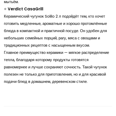
мытьём.
⭐
Verdict CasaGrill
Керамический чугунок Solilo 2 л подойдёт тем, кто хочет
готовить медленные, ароматные и хорошо протомлённые
блюда в компактной и практичной посуде. Он удобен для
небольших семейных порций, рагу, мяса с овощами и
традиционных рецептов с насыщенным вкусом.
Главное преимущество керамики — мягкое распределение
тепла, благодаря которому продукты готовятся
равномернее и лучше сохраняют сочность. Такой чугунок
полезен не только для приготовления, но и для красивой
подачи блюд в домашнем, деревенском стиле.