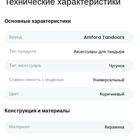
Технические характеристики
Основные характеристики
Бренд
Amfora Tandoors
Тип продукта
Аксессуары для тандыра
Тип аксессуара
Чугунок
Совместимость с моделью
Универсальный
Цвет
Коричневый
Конструкция и материалы
Материал
Керамика