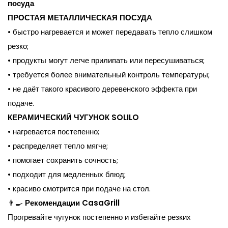
посуда
ПРОСТАЯ МЕТАЛЛИЧЕСКАЯ ПОСУДА
• быстро нагревается и может передавать тепло слишком
резко;
• продукты могут легче прилипать или пересушиваться;
• требуется более внимательный контроль температуры;
• не даёт такого красивого деревенского эффекта при
подаче.
КЕРАМИЧЕСКИЙ ЧУГУНОК SOLILO
• нагревается постепенно;
• распределяет тепло мягче;
• помогает сохранить сочность;
• подходит для медленных блюд;
• красиво смотрится при подаче на стол.
👨‍🍳
Рекомендации CasaGrill
Прогревайте чугунок постепенно и избегайте резких