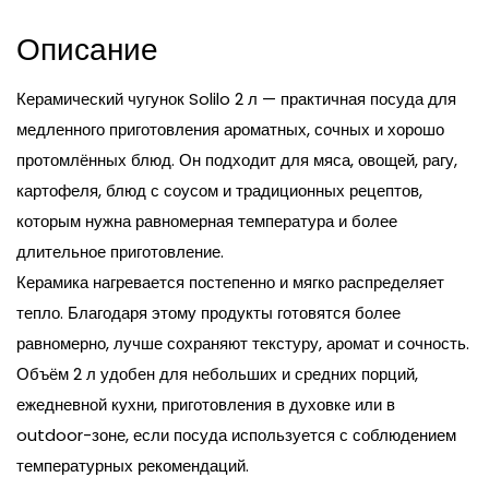
Описание
Керамический чугунок Solilo 2 л — практичная посуда для
медленного приготовления ароматных, сочных и хорошо
протомлённых блюд. Он подходит для мяса, овощей, рагу,
картофеля, блюд с соусом и традиционных рецептов,
которым нужна равномерная температура и более
длительное приготовление.
Керамика нагревается постепенно и мягко распределяет
тепло. Благодаря этому продукты готовятся более
равномерно, лучше сохраняют текстуру, аромат и сочность.
Объём 2 л удобен для небольших и средних порций,
ежедневной кухни, приготовления в духовке или в
outdoor-зоне, если посуда используется с соблюдением
температурных рекомендаций.