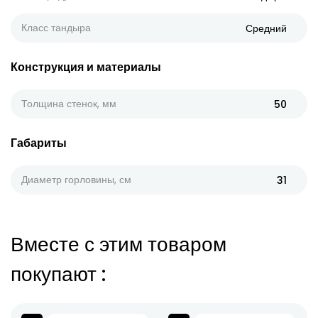
Класс тандыра
Средний
Конструкция и материалы
Толщина стенок, мм
50
Габариты
Диаметр горловины, см
31
Вместе с этим товаром
покупают
: