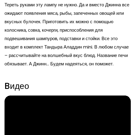
Тереть руками эту лампу не нужно. Да и вместо Джинна все
ожидают появления мяса, рыбы, запеченных овощей или
вкусных булочек. Приготовить их можно с помощью
колосника, совка, кочерги, приспособления для
подвешивания шампуров, подставки и стойки. Все это
входит в комплект Тандыра Аладдин mini. В любом случае
– рассчитывайте на волшебный вкус блюд. Название печи
обязывает. А Джинн… Будем надеяться, он поможет.
Bидео