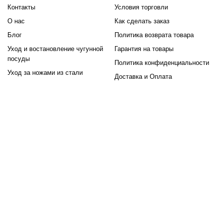
Контакты
Условия торговли
О нас
Как сделать заказ
Блог
Политика возврата товара
Уход и востановление чугунной
Гарантия на товары
посуды
Политика конфиденциальности
Уход за ножами из стали
Доставка и Оплата