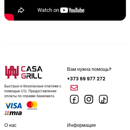
Вам нужна помощь?
+373 69 977 272
Быстрые и безопасные платежи с
помощью SSL.
Предоставление
оплаты по справке банкомата
О нас
Информация