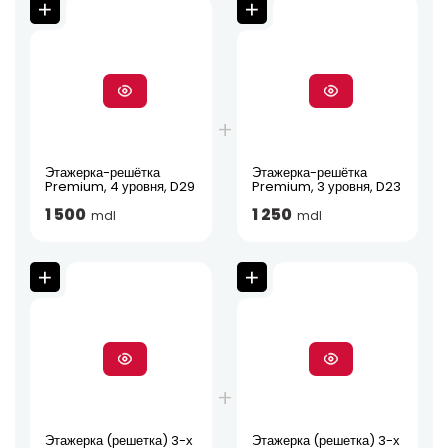
Этажерка-решётка
Этажерка-решётка
Premium, 4 уровня, D29
Premium, 3 уровня, D23
1 500
1 250
mdl
mdl
Этажерка (решетка) 3-х
Этажерка (решетка) 3-х