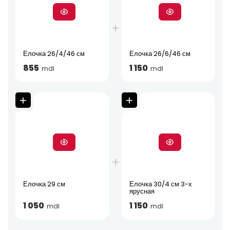
Елочка 26/4/46 см
Елочка 26/6/46 см
855
1 150
mdl
mdl
Елочка 29 см
Елочка 30/4 см 3-х
ярусная
1 050
1 150
mdl
mdl