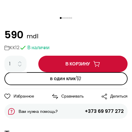
590
mdl
KK12
В наличии
В КОРЗИНУ
В ОДИН КЛИК
Избранное
Сравнивать
Делиться
+373 69 977 272
Вам нужна помощь?