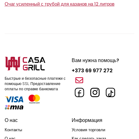
Очаг усиленный с трубой для казанов на 12 литров
Вам нужна помощь?
+373 69 977 272
Быстрые и безопасные платежи с
помощью SSL.
Предоставление
оплаты по справке банкомата
О нас
Информация
Контакты
Условия торговли
О нас
Как сделать заказ