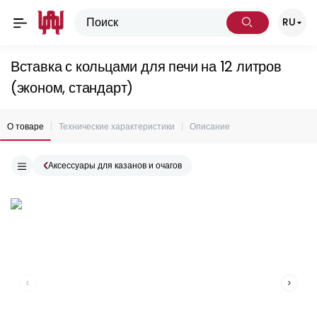
RU
Вставка с кольцами для печи на 12 литров
(эконом, стандарт)
О товаре
Технические характеристики
Описание
Аксессуары для казанов и очагов