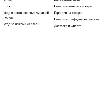
Блог
Политика возврата товара
Уход и востановление чугунной
Гарантия на товары
посуды
Политика конфиденциальности
Уход за ножами из стали
Доставка и Оплата