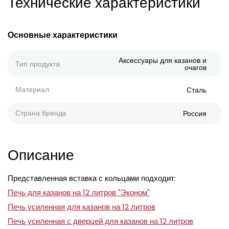
Технические характеристики
Основные характеристики
Аксессуары для казанов и
Тип продукта
очагов
Материал
Сталь
Страна бренда
Россия
Описание
Представленная вставка с кольцами подходит:
Печь для казанов на 12 литров "Эконом"
Печь усиленная для казанов на 12 литров
Печь усиленная с дверцей для казанов на 12 литров