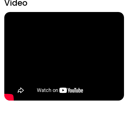
Video