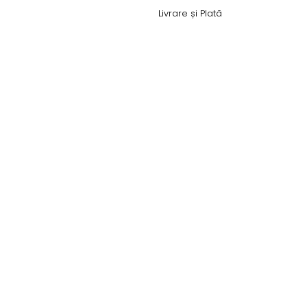
Livrare și Plată