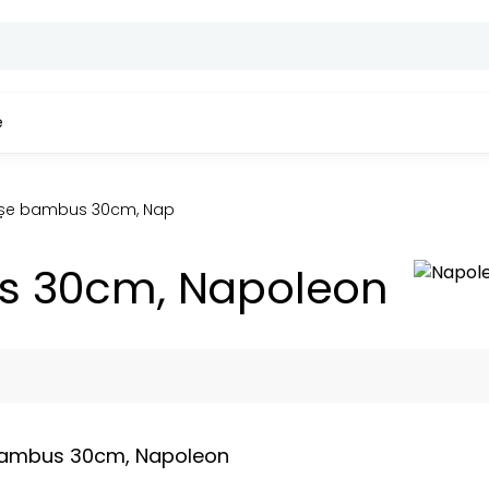
e
ușe bambus 30cm, Napoleon
s 30cm, Napoleon