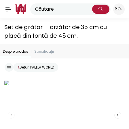
RO
Set de grătar – arzător de 35 cm cu
placă din fontă de 45 cm.
Despre produs
Specificații
Seturi PAELLA WORLD