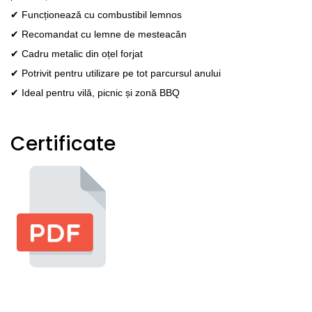
✔ Funcționează cu combustibil lemnos
✔ Recomandat cu lemne de mesteacăn
✔ Cadru metalic din oțel forjat
✔ Potrivit pentru utilizare pe tot parcursul anului
✔ Ideal pentru vilă, picnic și zonă BBQ
Certificate