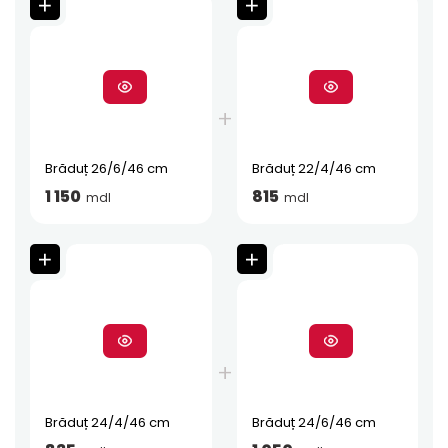
Brăduț 26/6/46 cm
Brăduț 22/4/46 cm
1 150
815
mdl
mdl
Brăduț 24/4/46 cm
Brăduț 24/6/46 cm