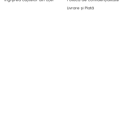
Livrare și Plată