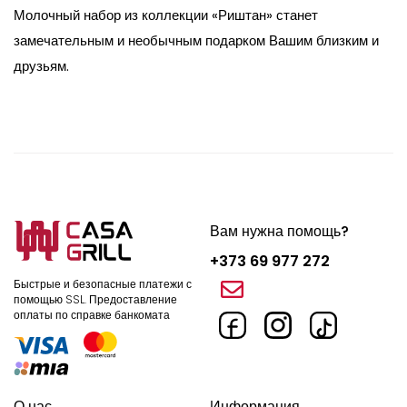
Молочный набор из коллекции «Риштан» станет
замечательным и необычным подарком Вашим близким и
друзьям.
Вам нужна помощь?
+373 69 977 272
Быстрые и безопасные платежи с
помощью SSL.
Предоставление
оплаты по справке банкомата
О нас
Информация