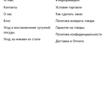
Контакты
Условия торговли
О нас
Как сделать заказ
Блог
Политика возврата товара
Уход и востановление чугунной
Гарантия на товары
посуды
Политика конфиденциальности
Уход за ножами из стали
Доставка и Оплата