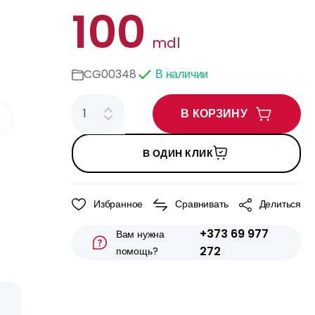
100
mdl
CG00348
В наличии
В КОРЗИНУ
В ОДИН КЛИК
Избранное
Сравнивать
Делиться
+373 69 977
Вам нужна
272
помощь?