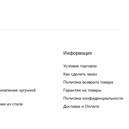
Информация
Условия торговли
Как сделать заказ
Политика возврата товара
ановление чугунной
Гарантия на товары
Политика конфиденциальности
ами из стали
Доставка и Оплата