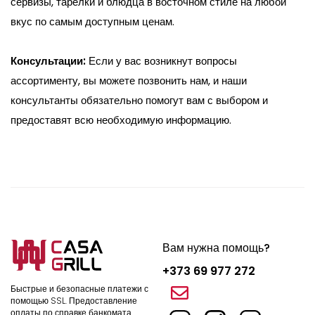
сервизы, тарелки и блюдца в восточном стиле на любой
вкус по самым доступным ценам.
Консультации:
Если у вас возникнут вопросы
ассортименту, вы можете позвонить нам, и наши
консультанты обязательно помогут вам с выбором и
предоставят всю необходимую информацию.
Вам нужна помощь?
+373 69 977 272
Быстрые и безопасные платежи с
помощью SSL.
Предоставление
оплаты по справке банкомата