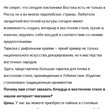
Не секрет, что сегодня поклонники Востока есть не только в
Росси, но и во многих европейских странах. Любители
загадочной восточной культуры сегодня имеют
возможность создать интерьер в восточном стиле, кухню и,
конечно, окружить себя посудой в соответствии со своими
предпочтениями.
Тарелка с рифлеными краями – яркий пример не только
национального искусства декорирования, но и мастерства
восточных народов.
Здесь представлена большая тарелка для плова в
восточном стиле, произведенная в Узбекистане. Изделие
стилизовано традиционным орнаментом.
Почему вам стоит заказать блюдца в восточном стиле в
нашем интернет-магазине?
Цены:
У нас вы можете приобрести чайные и столовые