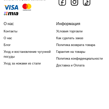
О нас
Информация
Контакты
Условия торговли
О нас
Как сделать заказ
Блог
Политика возврата товара
Уход и востановление чугунной
Гарантия на товары
посуды
Политика конфиденциальности
Уход за ножами из стали
Доставка и Оплата