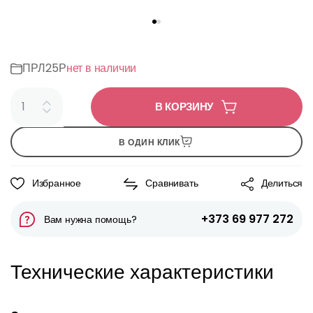
ПРЛ25Р
нет в наличии
В КОРЗИНУ
В ОДИН КЛИК
Избранное
Сравнивать
Делиться
+373 69 977 272
Вам нужна помощь?
Технические характеристики